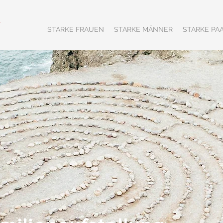
STARKE FRAUEN
STARKE MÄNNER
STARKE PA