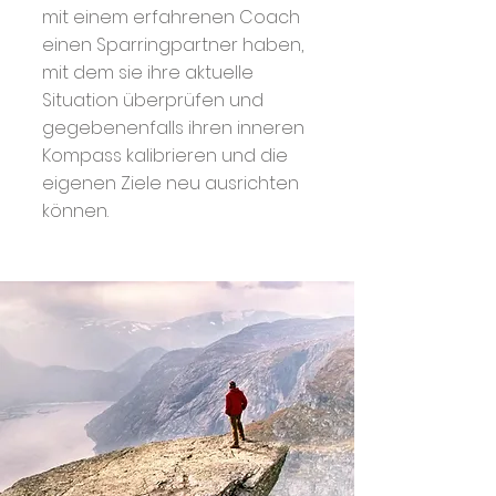
mit einem erfahrenen Coach
einen Sparringpartner haben,
mit dem sie ihre aktuelle
Situation überprüfen und
gegebenenfalls ihren inneren
Kompass kalibrieren und die
eigenen Ziele neu ausrichten
können.