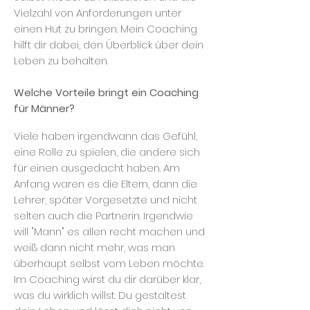
Vielzahl von Anforderungen unter
einen Hut zu bringen. Mein Coaching
hilft dir dabei, den Überblick über dein
Leben zu behalten.
Welche Vorteile bringt ein Coaching
für Männer?
Viele haben irgendwann das Gefühl,
eine Rolle zu spielen, die andere sich
für einen ausgedacht haben. Am
Anfang waren es die Eltern, dann die
Lehrer, später Vorgesetzte und nicht
selten auch die Partnerin. Irgendwie
will "Mann" es allen recht machen und
weiß dann nicht mehr, was man
überhaupt selbst vom Leben möchte.
Im Coaching wirst du dir darüber klar,
was du wirklich willst. Du gestaltest