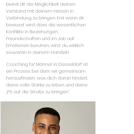
bietet dir die Möglichkeit deinen
Verstand mit deinem Herzen in
Verbindung zu bringen. Erst wenn dir
bewusst wird, dass die wesentlichen
Konflikte in Beziehungen,
Freundschaften und im Job auf
Emotionen beruhen, wirst du wirklich
souverän in deinem Handeln.
Coaching für Männer in Düsseldorf ist
ein Prozess bei dem wir gemeinsam
herausfinden, was dich daran hindert,
deine volle Stärke zu leben und deine
„PS auf die Straß
e zu bringen“.