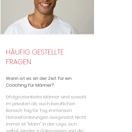
HÄUFIG GESTELLTE
FRAGEN
Wann ist es an der Zeit für ein
Coaching für Männer?
Erfolgsorientierte Männer sind sowohl
im privaten als auch beruflichen
Bereich Tag für Tag immensen
Herausforderungen ausgesetzt. Nicht
immer ist "Mann" in der Lage, sich
selbst wieder zu fokussieren und die