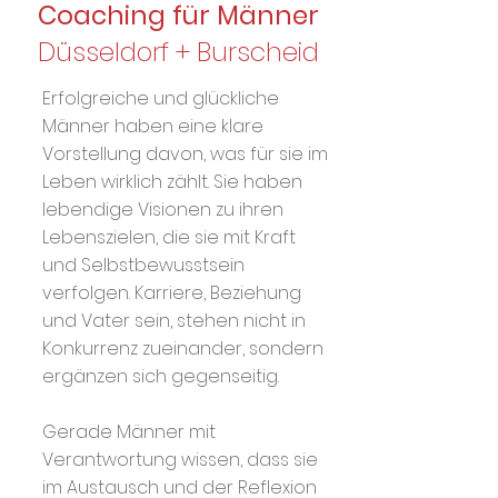
Coaching für Männer
Düsseldorf + Burscheid
Erfolgreiche und glückliche
Männer haben eine klare
Vorstellung davon, was für sie im
Leben wirklich zählt. Sie haben
lebendige Visionen zu ihren
Lebenszielen, die sie mit Kraft
und Selbstbewusstsein
verfolgen. Karriere, Beziehung
und Vater sein, stehen nicht in
Konkurrenz zueinander, sondern
ergänzen sich gegenseitig.
Gerade Männer mit
Verantwortung wissen, dass sie
im Austausch und der Reflexion