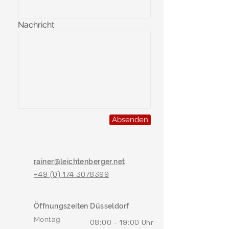
Nachricht
Absenden
rainer@leichtenberger.net
+49 (0) 174 3078399
Öffnungszeiten Düsseldorf
Montag
08:00 - 19:00 Uhr