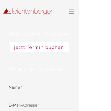
Online Termin vereinbaren
jetzt Termin buchen
NACHRICHT SCHREIBEN
Name
E-Mail-Adresse